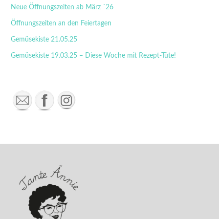
Neue Öffnungszeiten ab März ´26
Öffnungszeiten an den Feiertagen
Gemüsekiste 21.05.25
Gemüsekiste 19.03.25 – Diese Woche mit Rezept-Tüte!