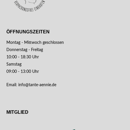
ÖFFNUNGSZEITEN
Montag - Mittwoch geschlossen
Donnerstag - Freitag
10:00 - 18:30 Uhr
Samstag
09:00 - 13:00 Uhr
Email: info@tante-aennie.de
MITGLIED