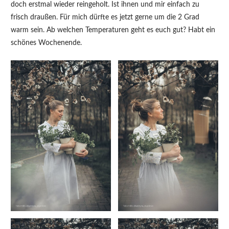
doch erstmal wieder reingeholt. Ist ihnen und mir einfach zu
frisch draußen. Für mich dürfte es jetzt gerne um die 2 Grad
warm sein. Ab welchen Temperaturen geht es euch gut? Habt ein
schönes Wochenende.