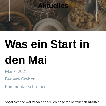
Aktuelles
Was ein Start in
den Mai
Mai 7, 2021
Barbara Grabitz
Kommentar schreiben
Sogar Schnee war wieder dabei. Ich habe meine frischen Kräuter