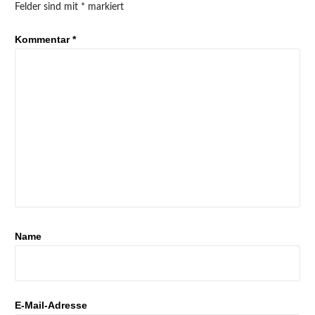
Felder sind mit
*
markiert
Kommentar
*
Name
E-Mail-Adresse