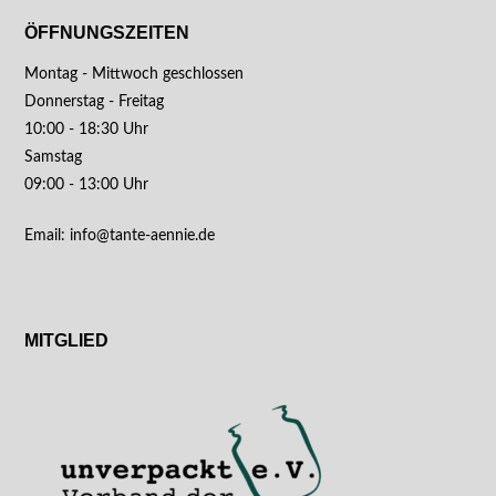
ÖFFNUNGSZEITEN
Montag - Mittwoch geschlossen
Donnerstag - Freitag
10:00 - 18:30 Uhr
Samstag
09:00 - 13:00 Uhr
Email: info@tante-aennie.de
MITGLIED