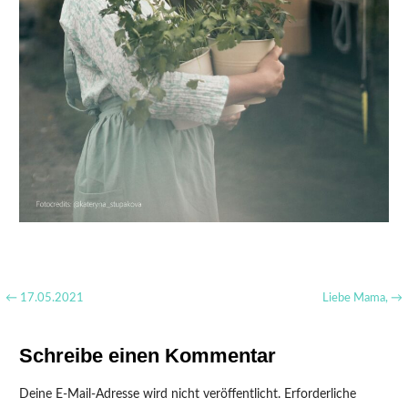
Beitragsnavigation
← 17.05.2021
Liebe Mama, →
Schreibe einen Kommentar
Deine E-Mail-Adresse wird nicht veröffentlicht.
Erforderliche