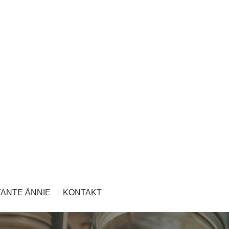
TANTE ÄNNIE
KONTAKT