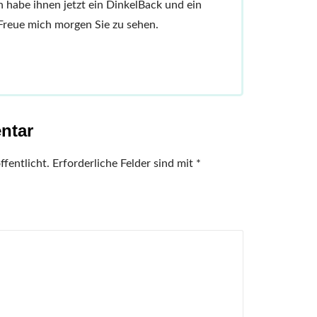
Ich habe ihnen jetzt ein DinkelBack und ein
Freue mich morgen Sie zu sehen.
ntar
fentlicht.
Erforderliche Felder sind mit
*