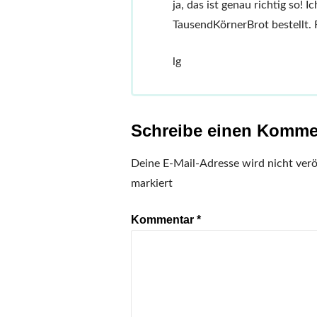
ja, das ist genau richtig so! 
TausendKörnerBrot bestellt. 
lg
Schreibe einen Komme
Deine E-Mail-Adresse wird nicht veröf
markiert
Kommentar
*