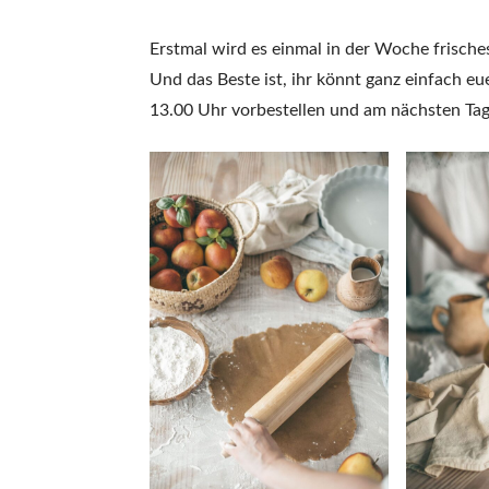
Erstmal wird es einmal in der Woche frisches
Und das Beste ist, ihr könnt ganz einfach eu
13.00 Uhr vorbestellen und am nächsten Tag