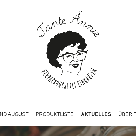
UND AUGUST
PRODUKTLISTE
AKTUELLES
ÜBER 