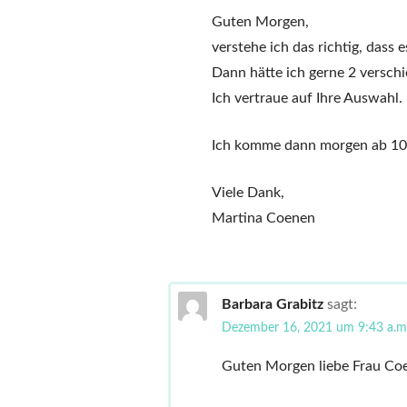
Guten Morgen,
verstehe ich das richtig, dass 
Dann hätte ich gerne 2 versch
Ich vertraue auf Ihre Auswahl.
Ich komme dann morgen ab 10 
Viele Dank,
Martina Coenen
Barbara Grabitz
sagt:
Dezember 16, 2021 um 9:43 a.m
Guten Morgen liebe Frau Co