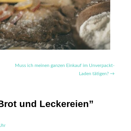
Muss ich meinen ganzen Einkauf im Unverpackt-
Laden tätigen? →
Brot und Leckereien”
Uhr