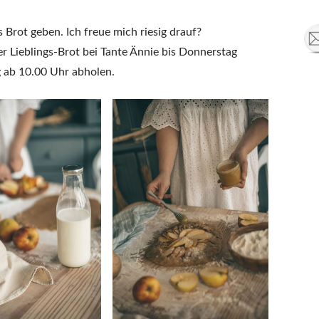
 Brot geben. Ich freue mich riesig drauf?
er Lieblings-Brot bei Tante Ännie bis Donnerstag
 ab 10.00 Uhr abholen.