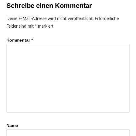
Schreibe einen Kommentar
Deine E-Mail-Adresse wird nicht veröffentlicht.
Erforderliche
Felder sind mit
*
markiert
Kommentar
*
Name