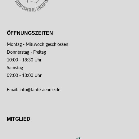
ÖFFNUNGSZEITEN
Montag - Mittwoch geschlossen
Donnerstag - Freitag
10:00 - 18:30 Uhr
Samstag
09:00 - 13:00 Uhr
Email: info@tante-aennie.de
MITGLIED