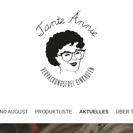
UND AUGUST
PRODUKTLISTE
AKTUELLES
ÜBER 