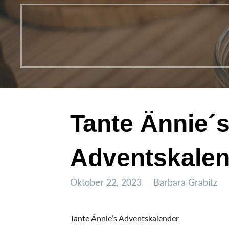
Tante Ännie´
Adventskalen
Oktober 22, 2023
Barbara Grabitz
Tante Ännie’s Adventskalender