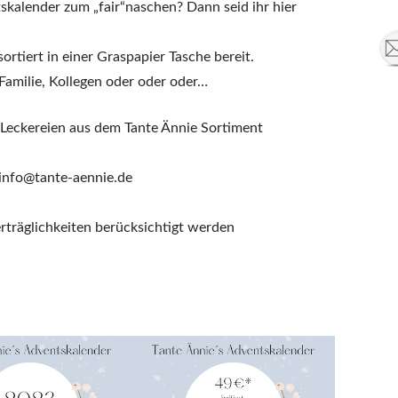
skalender zum „fair“naschen? Dann seid ihr hier
ortiert in einer Graspapier Tasche bereit.
Familie, Kollegen oder oder oder…
 Leckereien aus dem Tante Ännie Sortiment
 info@tante-aennie.de
rträglichkeiten berücksichtigt werden