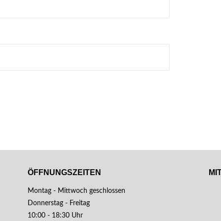
ÖFFNUNGSZEITEN
MI
Montag - Mittwoch geschlossen
Donnerstag - Freitag
10:00 - 18:30 Uhr