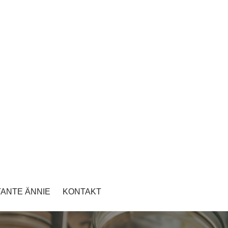
TANTE ÄNNIE
KONTAKT