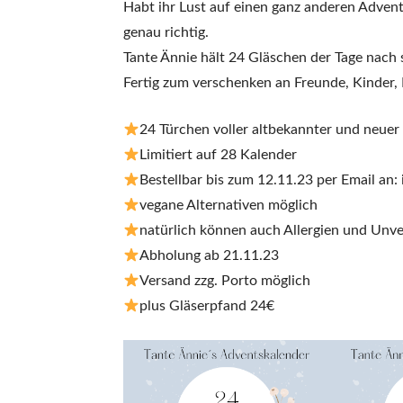
Habt ihr Lust auf einen ganz anderen Advent
genau richtig.
Tante Ännie hält 24 Gläschen der Tage nach s
Fertig zum verschenken an Freunde, Kinder, 
24 Türchen voller altbekannter und neuer
Limitiert auf 28 Kalender
Bestellbar bis zum 12.11.23 per Email an:
vegane Alternativen möglich
natürlich können auch Allergien und Unve
Abholung ab 21.11.23
Versand zzg. Porto möglich
plus Gläserpfand 24€