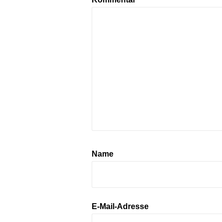
Name
E-Mail-Adresse